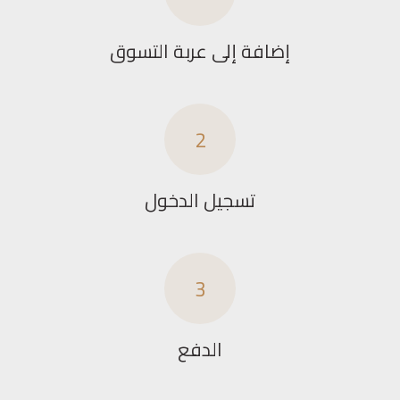
إضافة إلى عربة التسوق
2
تسجيل الدخول
3
الدفع