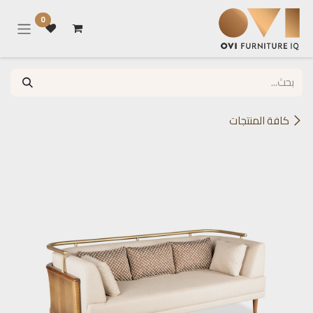
خطي للذهاب إلى المحتوى
0
كافة المنتجات