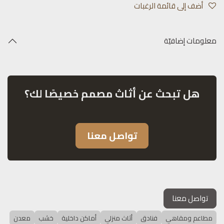
أضف إلى قائمة الرغبات
معلومات إضافيّة
هل تبحث عن أثاث مصمم خصيصًا لك؟
تواصل معنا
تواصل معنا
مطاعم ومقاهي
فنادق
أثاث منزلي
أماكن داخلية
خشب
معدن