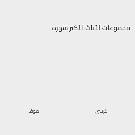
مجموعات الأثاث الأكثر شهرة
كرسي
صوفا