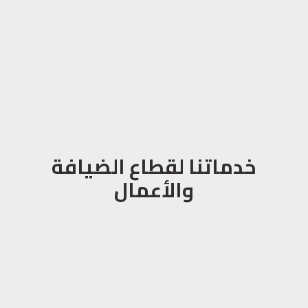
خدماتنا لقطاع الضيافة
والأعمال