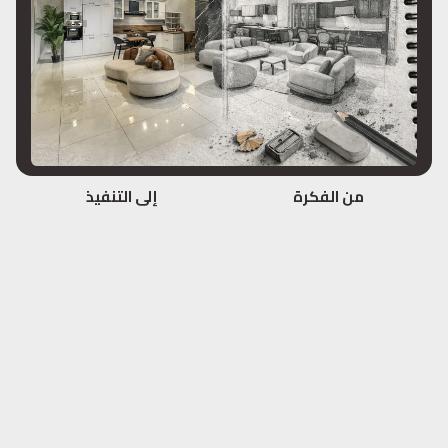
من الفكرة
إلى التنفيذ ​