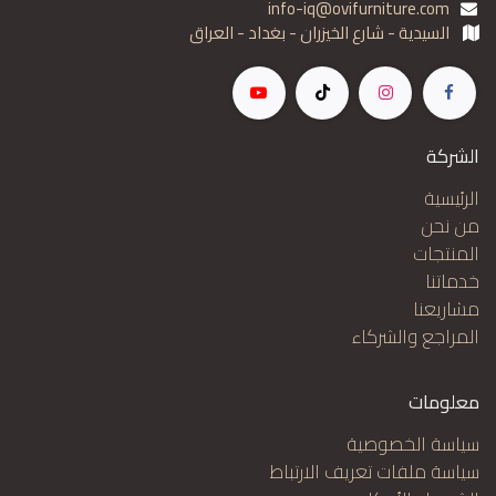
info-iq@ovifurniture.com
السيدية - شارع الخيزران - بغداد - العراق
الشركة
الرئيسية
من نحن
المنتجات
خدماتنا
مشاريعنا
المراجع والشركاء
معلومات
سياسة الخصوصية
سياسة ملفات تعريف الارتباط