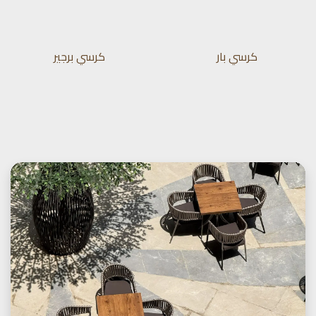
كرسي بار
كرسي برجير