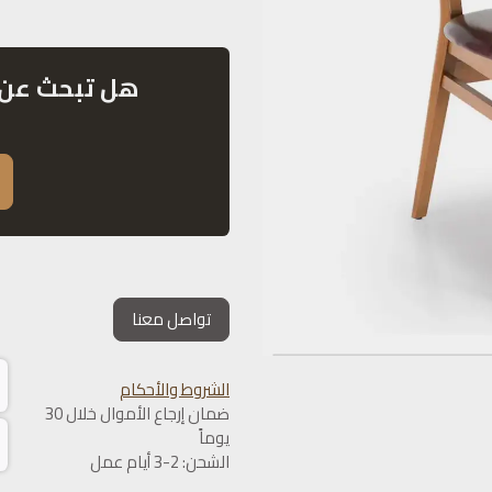
هل تبحث عن 
تواصل معنا
الشروط والأحكام
ضمان إرجاع الأموال خلال 30
يوماً
الشحن: 2-3 أيام عمل