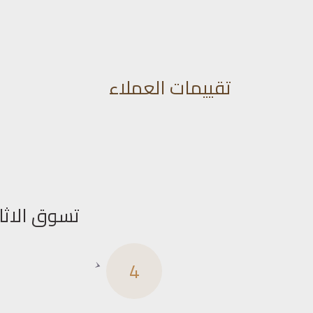
تقييمات العملاء
تسوق الاثا
4