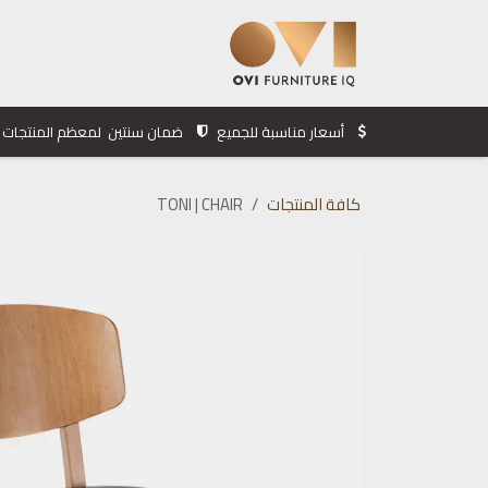
خطي للذهاب إلى المحتوى
الرئيسية
المنتجات
الشركة
أسعار مناسبة للجميع
ضمان سنتين لمعظم المنتجات
كافة المنتجات
TONI | CHAIR