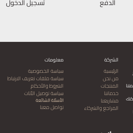
الدفع
تسجيل الدخول
الشركة
معلومات
الرئيسية
سياسة الخصوصية
من نحن
سياسة ملفات تعريف الارتباط
المنتجات
الشروط والأحكام
تنا
خدماتنا
سياسة توصيل الأثاث
كنك
مشاريعنا
الأسئلة الشائعة
تواصل معنا
المراجع والشركاء