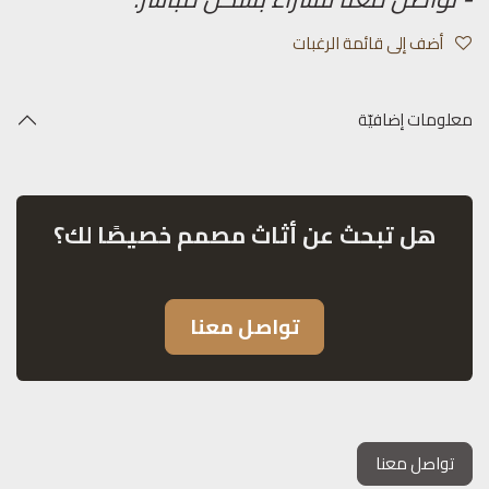
أضف إلى قائمة الرغبات
معلومات إضافيّة
هل تبحث عن أثاث مصمم خصيصًا لك؟
تواصل معنا
تواصل معنا