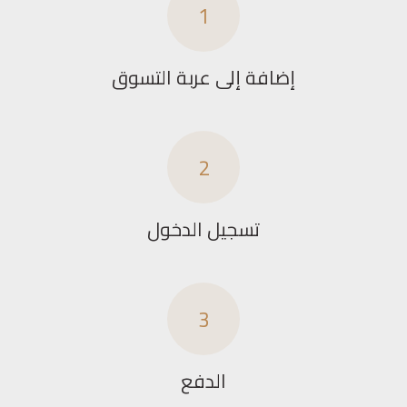
1
إضافة إلى عربة التسوق
2
تسجيل الدخول
3
الدفع