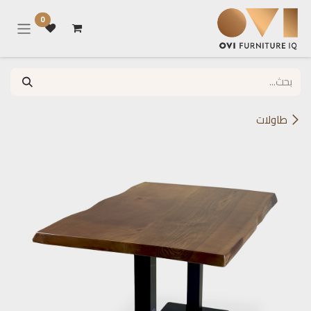
خطي للذهاب إلى المحتوى
0
طاولات