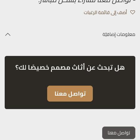
أضف إلى قائمة الرغبات
معلومات إضافيّة
هل تبحث عن أثاث مصمم خصيصًا لك؟
تواصل معنا
تواصل معنا