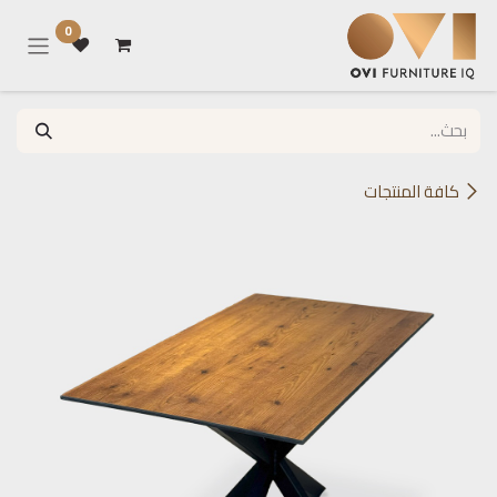
خطي للذهاب إلى المحتوى
0
كافة المنتجات