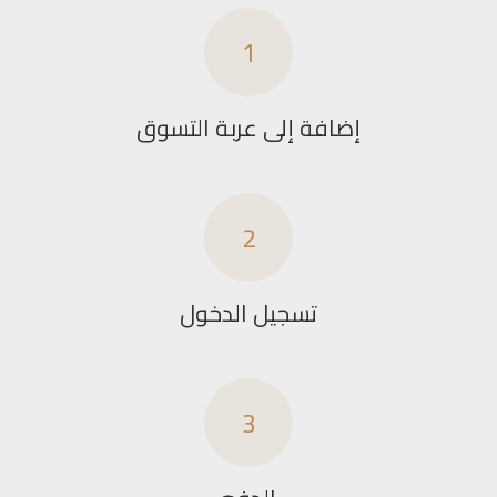
1
إضافة إلى عربة التسوق
2
تسجيل الدخول
3