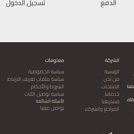
الدفع
تسجيل الدخول
الشركة
معلومات
الرئيسية
سياسة الخصوصية
من نحن
سياسة ملفات تعريف الارتباط
المنتجات
الشروط والأحكام
تنا
خدماتنا
سياسة توصيل الأثاث
كنك
مشاريعنا
الأسئلة الشائعة
تواصل معنا
المراجع والشركاء