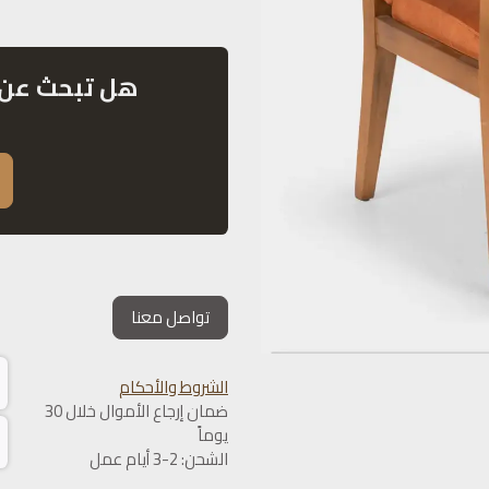
هل تبحث عن 
تواصل معنا
الشروط والأحكام
ضمان إرجاع الأموال خلال 30
يوماً
الشحن: 2-3 أيام عمل