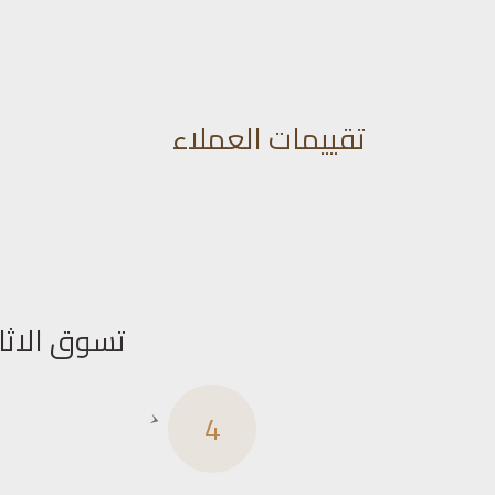
تقييمات العملاء
تسوق الاثا
4