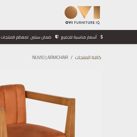
خطي للذهاب إلى المحتوى
الرئيسية
المنتجات
الشركة
أسعار مناسبة للجميع
ضمان سنتين لمعظم المنتجات
كافة المنتجات
NUVIO | ARMCHAIR