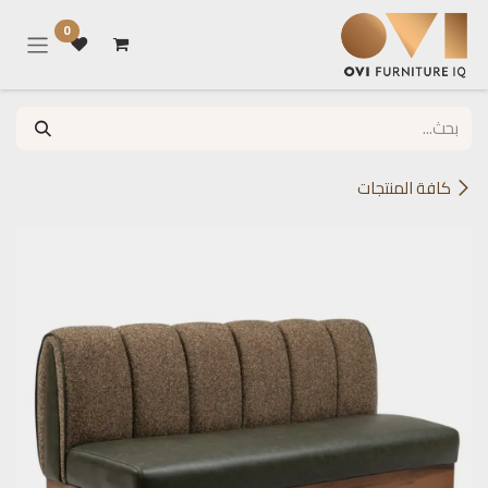
خطي للذهاب إلى المحتوى
0
كافة المنتجات