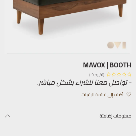
MAVOX | BOOTH
(تقييم 0 )
- تواصل معنا للشراء بشكل مباشر.
أضف إلى قائمة الرغبات
معلومات إضافيّة