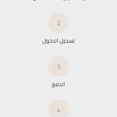
2
تسجيل الدخول
3
الدفع
4