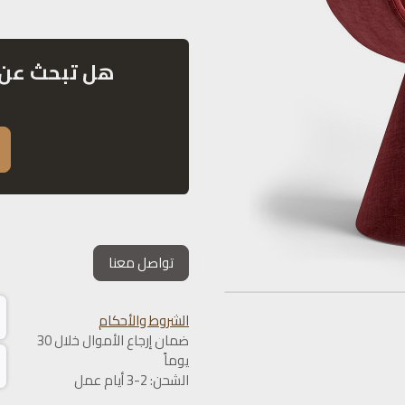
هل تبحث عن 
تواصل معنا
الشروط والأحكام
ضمان إرجاع الأموال خلال 30
يوماً
الشحن: 2-3 أيام عمل