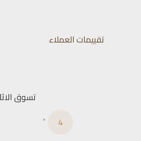
تقييمات العملاء
تسوق الاثا
4