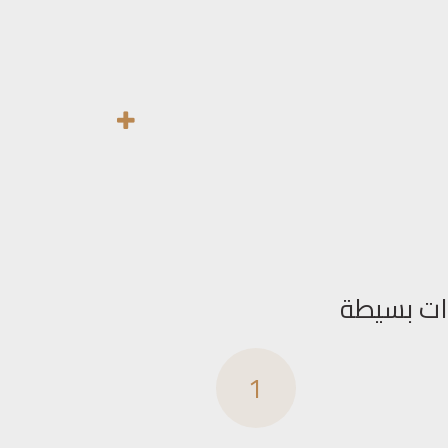
ات بسيطة
1