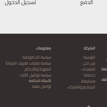
الدفع
تسجيل الدخول
الشركة
معلومات
الرئيسية
سياسة الخصوصية
من نحن
سياسة ملفات تعريف الارتباط
المنتجات
الشروط والأحكام
تنا
خدماتنا
سياسة توصيل الأثاث
كنك
مشاريعنا
الأسئلة الشائعة
تواصل معنا
المراجع والشركاء