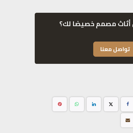
أثاث مصمم خصيصًا لك؟
تواصل معنا