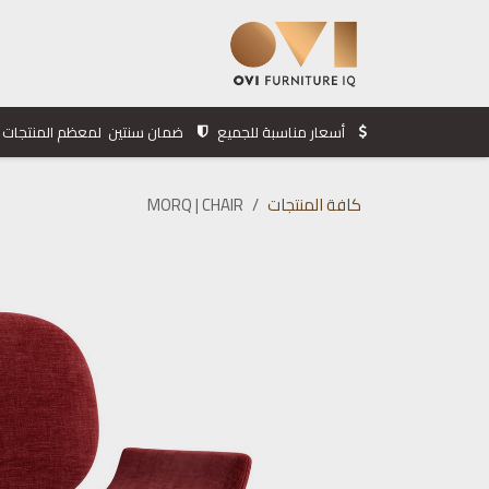
خطي للذهاب إلى المحتوى
الرئيسية
المنتجات
الشركة
أسعار مناسبة للجميع
ضمان سنتين لمعظم المنتجات
كافة المنتجات
MORQ | CHAIR