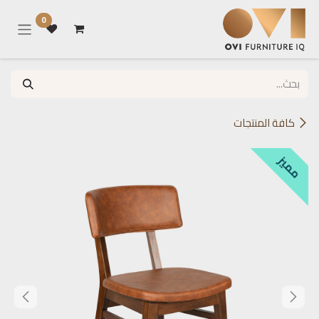
خطي للذهاب إلى المحتوى
0
كافة المنتجات
مميز