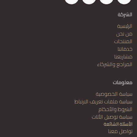
الشركة
الرئيسية
من نحن
المنتجات
خدماتنا
مشاريعنا
المراجع والشركاء
معلومات
سياسة الخصوصية
سياسة ملفات تعريف الارتباط
الشروط والأحكام
سياسة توصيل الأثاث
الأسئلة الشائعة
تواصل معنا