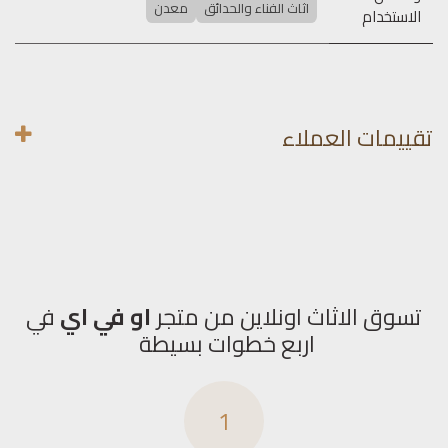
اثاث الفناء والحدائق
معدن
الاستخدام
تقييمات العملاء
تسوق الاثاث اونلاين من متجر
او في اي
في
اربع خطوات بسيطة
1