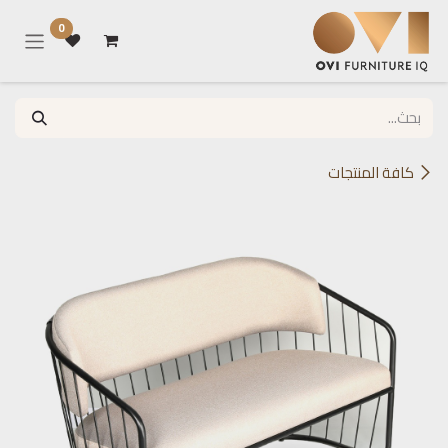
خطي للذهاب إلى المحتوى
0
كافة المنتجات