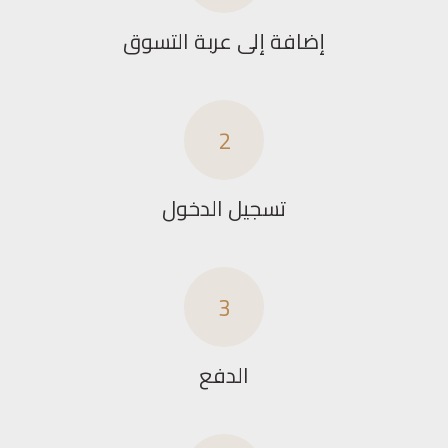
إضافة إلى عربة التسوق
2
تسجيل الدخول
3
الدفع