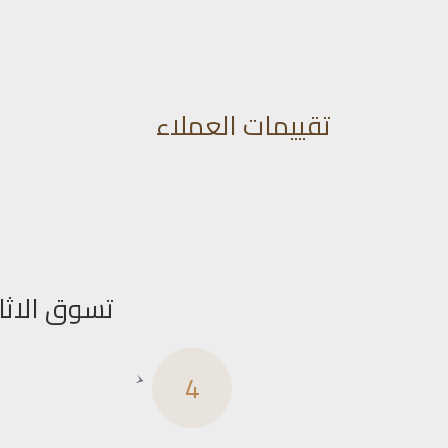
تقييمات العملاء
تسوق الاثا
4