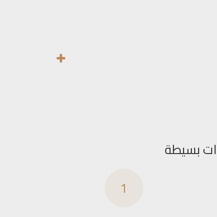
ات بسيطة
1