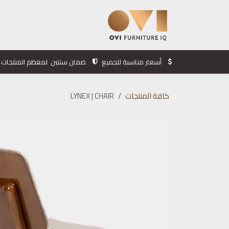
خطي للذهاب إلى المحتوى
الرئيسية
المنتجات
الشركة
أسعار مناسبة للجميع
ضمان سنتين لمعظم المنتجات
كافة المنتجات
LYNEX | CHAIR