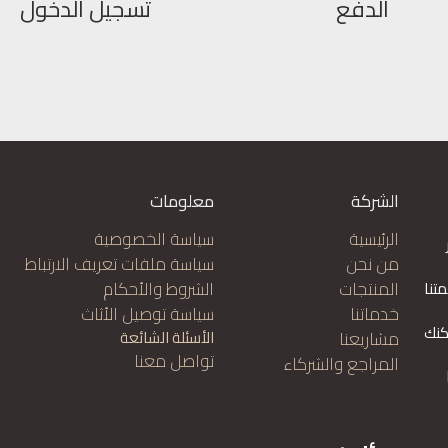
الدفع
تسجيل الدخول
الشركة
معلومات
الرئيسية
سياسة الخصوصية
من نحن
سياسة ملفات تعريف الارتباط
المنتجات
الشروط والأحكام
تنا
خدماتنا
سياسة توصيل الأثاث
كنك
مشاريعنا
الأسئلة الشائعة
تواصل معنا
المراجع والشركاء