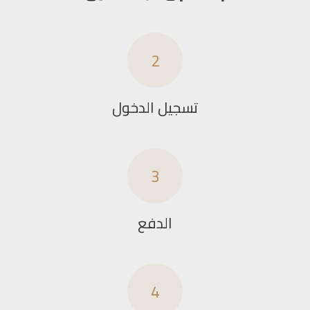
2
تسجيل الدخول
3
الدفع
4