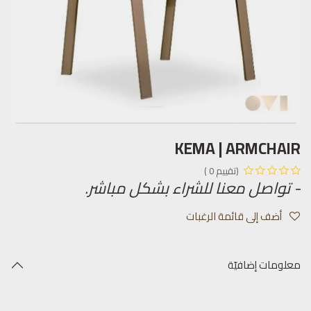
KEMA | ARMCHAIR
(تقييم 0 )
- تواصل معنا للشراء بشكل مباشر.
أضف إلى قائمة الرغبات
معلومات إضافيّة