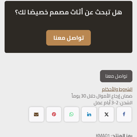
هل تبحث عن أثاث مصمم خصيصًا لك؟
تواصل معنا
تواصل معنا
الشروط والأحكام
ضمان إرجاع الأموال خلال 30 يوماً
الشحن: 2-3 أيام عمل
رمز المنتج:
KMA01