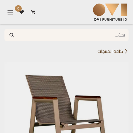
خطي للذهاب إلى المحتوى
0
كافة المنتجات