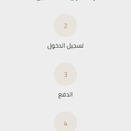
2
تسجيل الدخول
3
الدفع
4