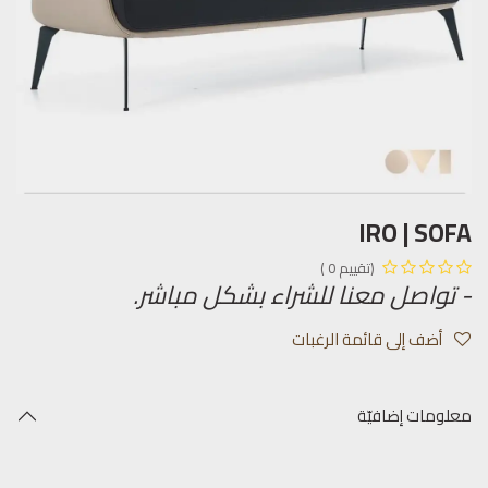
IRO | SOFA
(تقييم 0 )
- تواصل معنا للشراء بشكل مباشر.
أضف إلى قائمة الرغبات
معلومات إضافيّة