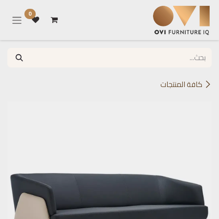
خطي للذهاب إلى المحتوى
0
كافة المنتجات