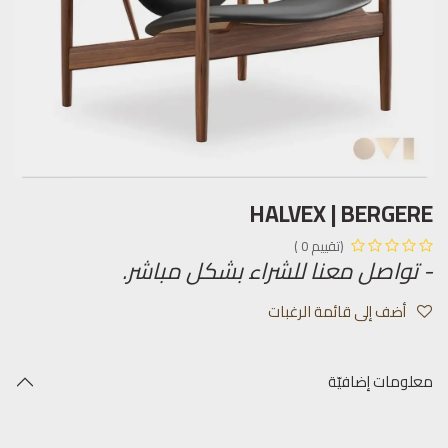
HALVEX | BERGERE
(تقييم 0 )
- تواصل معنا للشراء بشكل مباشر.
أضف إلى قائمة الرغبات
معلومات إضافيّة