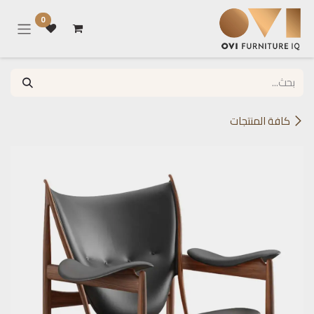
خطي للذهاب إلى المحتوى
0
كافة المنتجات