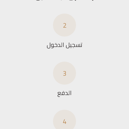
2
تسجيل الدخول
3
الدفع
4