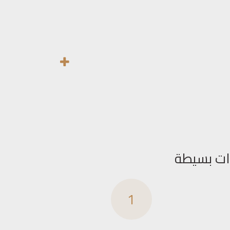
ات بسيطة
1