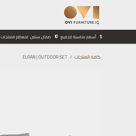
خطي للذهاب إلى المحتوى
الرئيسية
المنتجات
الشركة
أسعار مناسبة للجميع
ضمان سنتين لمعظم المنتجات
كافة المنتجات
ELRAN | OUTDOOR SET