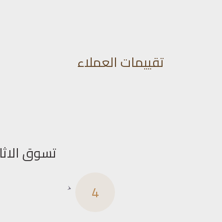
تقييمات العملاء
تسوق الاثا
4