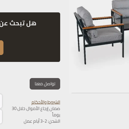
هل تبحث عن 
تواصل معنا
الشروط والأحكام
ضمان إرجاع الأموال خلال 30
يوماً
الشحن: 2-3 أيام عمل