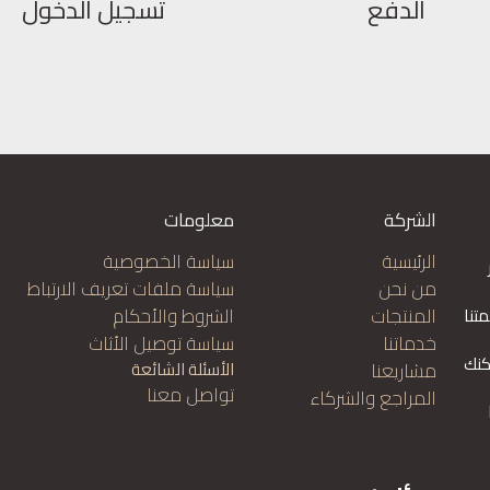
الدفع
تسجيل الدخول
الشركة
معلومات
الرئيسية
سياسة الخصوصية
من نحن
سياسة ملفات تعريف الارتباط
المنتجات
الشروط والأحكام
تنا
خدماتنا
سياسة توصيل الأثاث
كنك
مشاريعنا
الأسئلة الشائعة
تواصل معنا
المراجع والشركاء