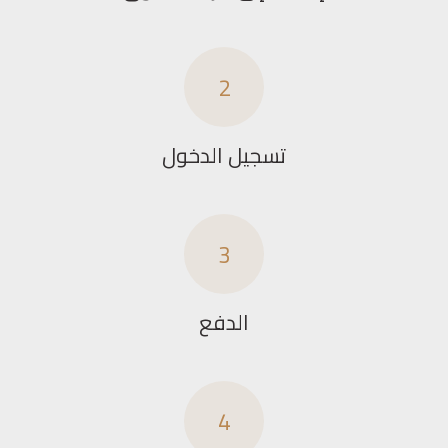
2
تسجيل الدخول
3
الدفع
4