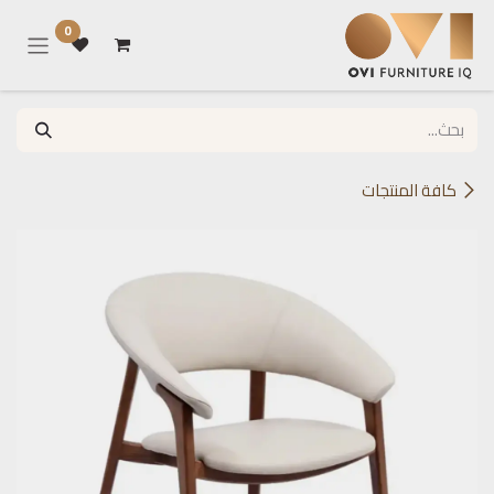
خطي للذهاب إلى المحتوى
0
كافة المنتجات