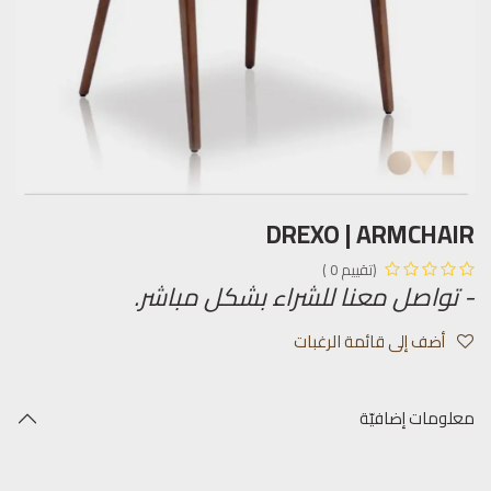
DREXO | ARMCHAIR
(تقييم 0 )
- تواصل معنا للشراء بشكل مباشر.
أضف إلى قائمة الرغبات
معلومات إضافيّة