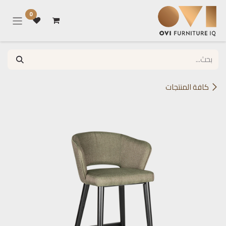
خطي للذهاب إلى المحتوى
0
كافة المنتجات