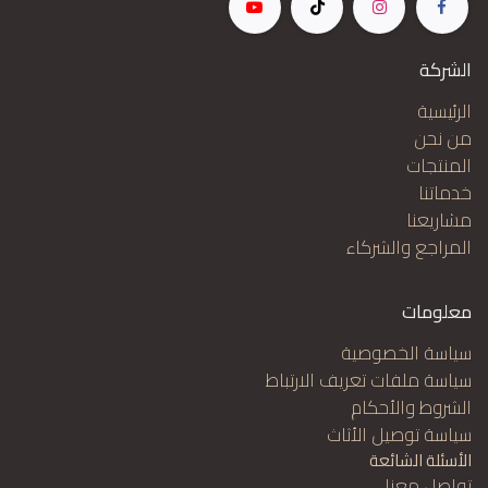
الشركة
الرئيسية
من نحن
المنتجات
خدماتنا
مشاريعنا
المراجع والشركاء
معلومات
سياسة الخصوصية
سياسة ملفات تعريف الارتباط
الشروط والأحكام
سياسة توصيل الأثاث
الأسئلة الشائعة
تواصل معنا