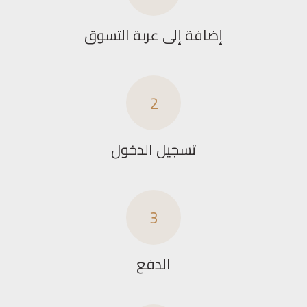
إضافة إلى عربة التسوق
2
تسجيل الدخول
3
الدفع