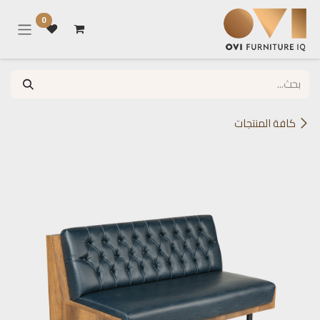
خطي للذهاب إلى المحتوى
0
كافة المنتجات