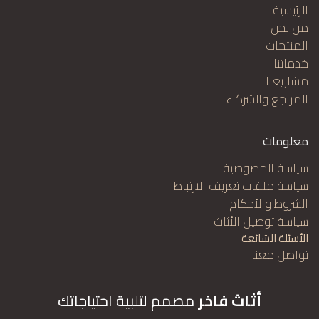
الرئيسية
من نحن
المنتجات
خدماتنا
مشاريعنا
المراجع والشركاء
معلومات
سياسة الخصوصية
سياسة ملفات تعريف الارتباط
الشروط والأحكام
سياسة توصيل الأثاث
الأسئلة الشائعة
تواصل معنا
أثاث فاخر
​مصمم لتلبية احتياجاتك