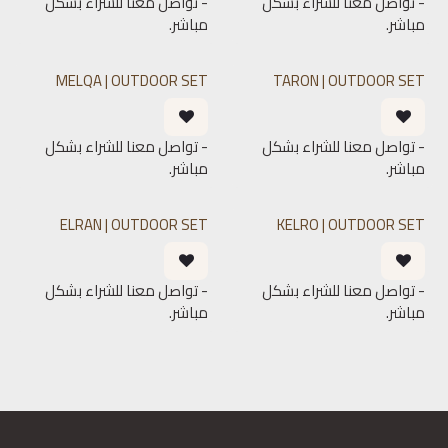
- تواصل معنا للشراء بشكل
- تواصل معنا للشراء بشكل
مباشر.
مباشر.
MELQA | OUTDOOR SET
TARON | OUTDOOR SET
- تواصل معنا للشراء بشكل
- تواصل معنا للشراء بشكل
مباشر.
مباشر.
ELRAN | OUTDOOR SET
KELRO | OUTDOOR SET
- تواصل معنا للشراء بشكل
- تواصل معنا للشراء بشكل
مباشر.
مباشر.