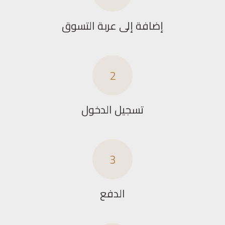
إضافة إلى عربة التسوق
2
تسجيل الدخول
3
الدفع