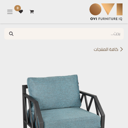
خطي للذهاب إلى المحتوى
0
كافة المنتجات