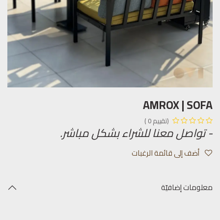
AMROX | SOFA
(تقييم 0 )
- تواصل معنا للشراء بشكل مباشر.
أضف إلى قائمة الرغبات
معلومات إضافيّة