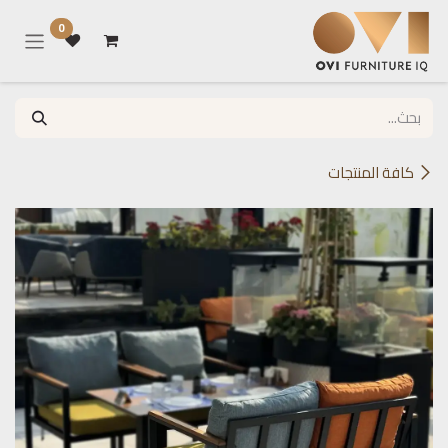
خطي للذهاب إلى المحتوى
0
كافة المنتجات