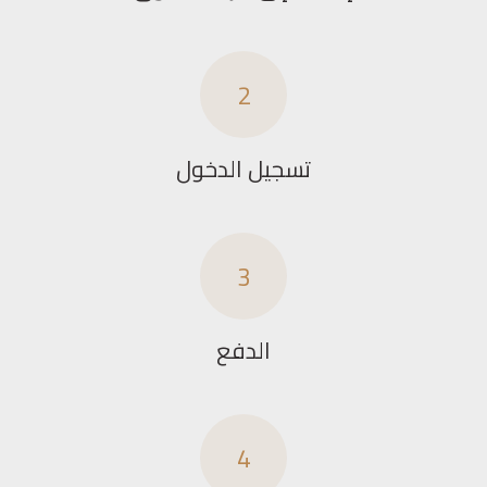
2
تسجيل الدخول
3
الدفع
4