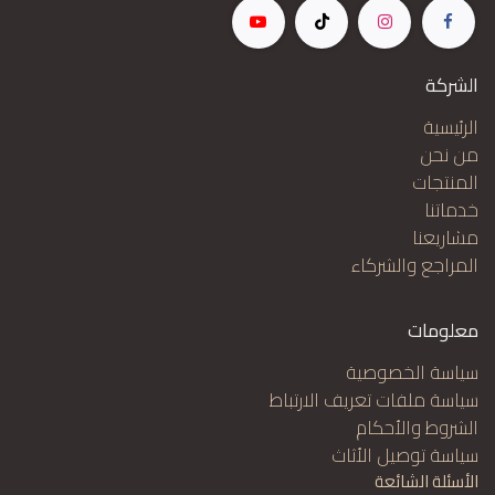
الشركة
الرئيسية
من نحن
المنتجات
خدماتنا
مشاريعنا
المراجع والشركاء
معلومات
سياسة الخصوصية
سياسة ملفات تعريف الارتباط
الشروط والأحكام
سياسة توصيل الأثاث
الأسئلة الشائعة