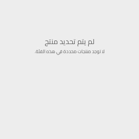
لم يتم تحديد منتج
لا توجد منتجات محددة في هذه الفئة.