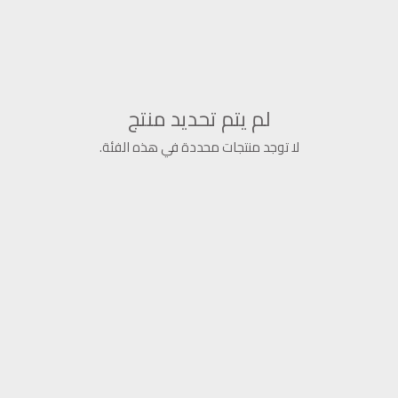
لم يتم تحديد منتج
لا توجد منتجات محددة في هذه الفئة.