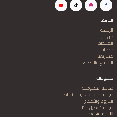
الشركة
الرئيسية
من نحن
المنتجات
خدماتنا
مشاريعنا
المراجع والشركاء
معلومات
سياسة الخصوصية
سياسة ملفات تعريف الارتباط
الشروط والأحكام
سياسة توصيل الأثاث
الأسئلة الشائعة